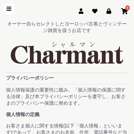
0
オーナー自らセレクトしたヨーロッパ古着とヴィンテー
ジ雑貨を扱うお店です
プライバシーポリシー
個人情報保護の重要性に鑑み、「個人情報の保護に関す
る法律」及び本プライバシーポリシーを遵守し、お客さ
まのプライバシー保護に努めます。
個人情報の定義
お客さま個人に関する情報(以下「個人情報」といいま
す)であって、お客さまのお名前、住所、電話番号など当