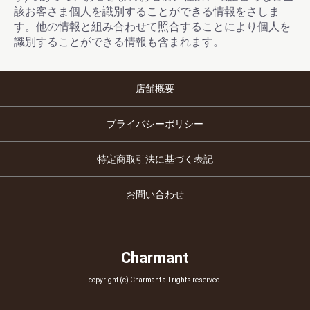
該お客さま個人を識別することができる情報をさしま
す。他の情報と組み合わせて照合することにより個人を
識別することができる情報も含まれます。
店舗概要
プライバシーポリシー
特定商取引法に基づく表記
お問い合わせ
Charmant
copyright (c) Charmant all rights reserved.