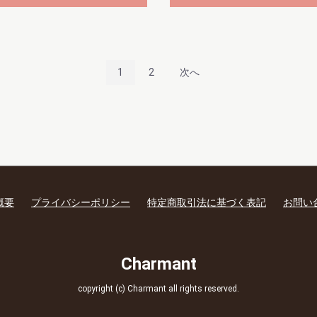
1
2
次へ
概要
プライバシーポリシー
特定商取引法に基づく表記
お問い
Charmant
copyright (c) Charmant all rights reserved.