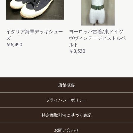
イタリア海軍デッキシュー
ヨーロッパ古着/東ドイツ
ズ
ヴヴィンテージピストルベ
￥6,490
ルト
￥3,520
店舗概要
プライバシーポリシー
特定商取引法に基づく表記
お問い合わせ