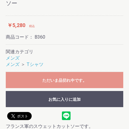
ソー
￥5,280
税込
商品コード：
B360
関連カテゴリ
メンズ
メンズ
＞
Tシャツ
ただいま品切れ中です。
お気に入りに追加
フランス軍のスウェットカットソーです。