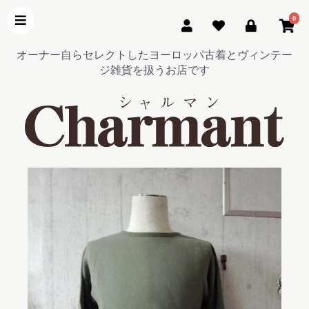
0
オーナー自らセレクトしたヨーロッパ古着とヴィンテー
ジ雑貨を扱うお店です