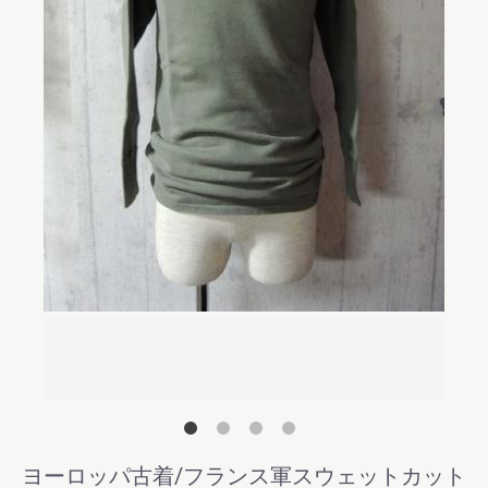
後ろ
ヨーロッパ古着/フランス軍スウェットカット