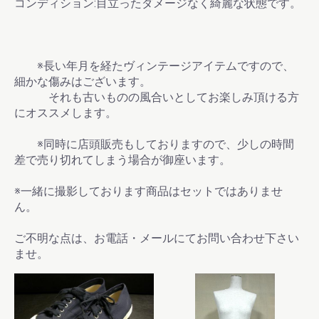
コンディション:目立ったダメージなく綺麗な状態です。
※長い年月を経たヴィンテージアイテムですので、
細かな傷みはございます。
それも古いものの風合いとしてお楽しみ頂ける方
にオススメします。
※同時に店頭販売もしておりますので、少しの時間
差で売り切れてしまう場合が御座います。
※一緒に撮影しております商品はセットではありませ
ん。
ご不明な点は、お電話・メールにてお問い合わせ下さい
ませ。