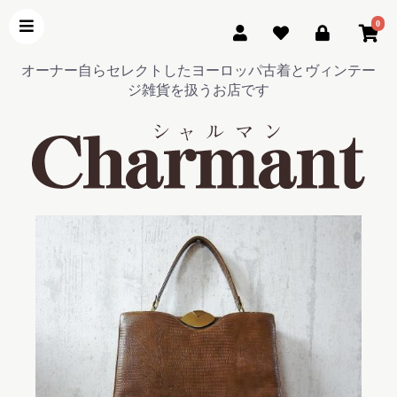
0
オーナー自らセレクトしたヨーロッパ古着とヴィンテー
ジ雑貨を扱うお店です