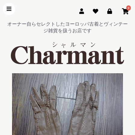
0
オーナー自らセレクトしたヨーロッパ古着とヴィンテー
ジ雑貨を扱うお店です