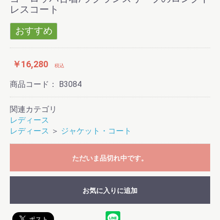
レスコート
おすすめ
￥16,280
税込
商品コード：
B3084
関連カテゴリ
レディース
レディース
＞
ジャケット・コート
ただいま品切れ中です。
お気に入りに追加