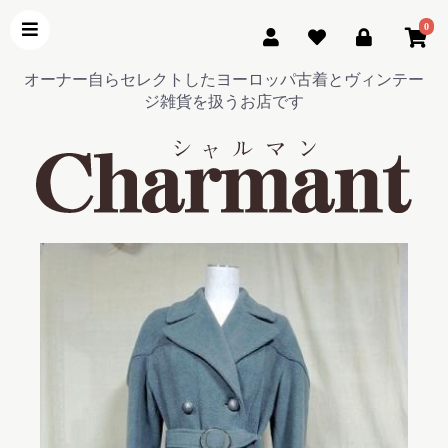
0
オーナー自らセレクトしたヨーロッパ古着とヴィンテー
ジ雑貨を扱うお店です