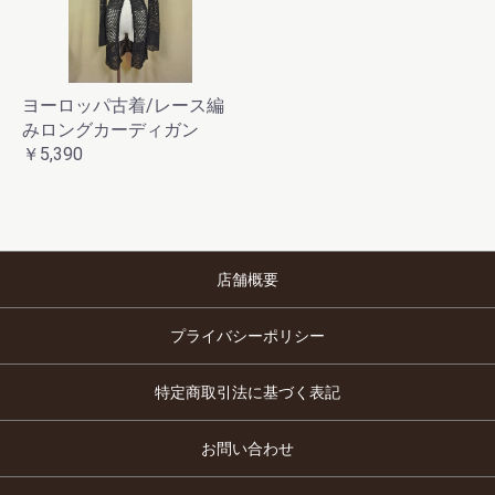
ヨーロッパ古着/レース編
みロングカーディガン
￥5,390
店舗概要
プライバシーポリシー
特定商取引法に基づく表記
お問い合わせ