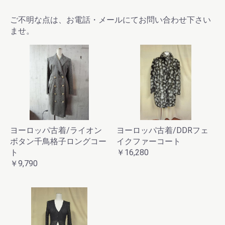
ご不明な点は、お電話・メールにてお問い合わせ下さい
ませ。
ヨーロッパ古着/ライオン
ヨーロッパ古着/DDRフェ
ボタン千鳥格子ロングコー
イクファーコート
ト
￥16,280
￥9,790