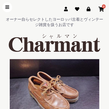
0
オーナー自らセレクトしたヨーロッパ古着とヴィンテー
ジ雑貨を扱うお店です