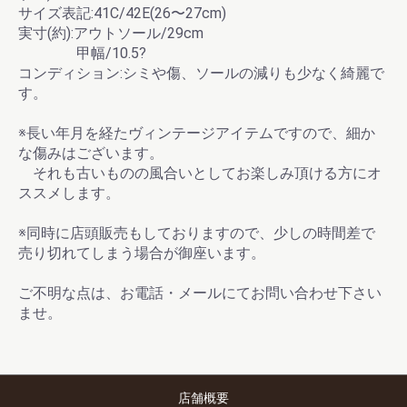
サイズ表記:41C/42E(26〜27cm)
実寸(約):アウトソール/29cm
甲幅/10.5?
コンディション:シミや傷、ソールの減りも少なく綺麗で
す。
※長い年月を経たヴィンテージアイテムですので、細か
な傷みはございます。
それも古いものの風合いとしてお楽しみ頂ける方にオ
ススメします。
※同時に店頭販売もしておりますので、少しの時間差で
売り切れてしまう場合が御座います。
ご不明な点は、お電話・メールにてお問い合わせ下さい
ませ。
店舗概要