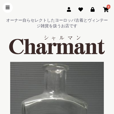
0
オーナー自らセレクトしたヨーロッパ古着とヴィンテー
ジ雑貨を扱うお店です