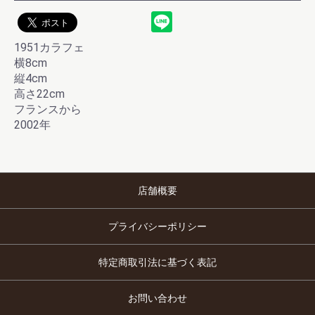
1951カラフェ
横8cm
縦4cm
高さ22cm
フランスから
2002年
店舗概要
プライバシーポリシー
特定商取引法に基づく表記
お問い合わせ