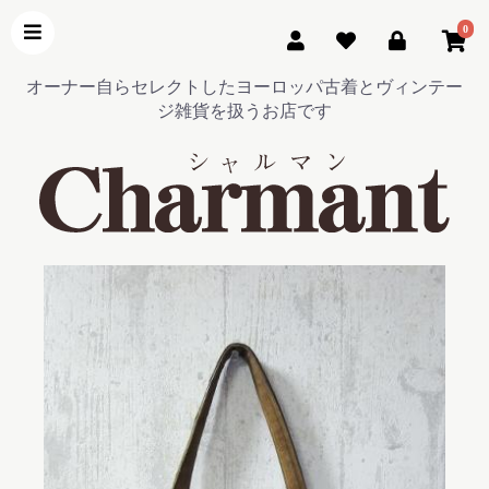
0
オーナー自らセレクトしたヨーロッパ古着とヴィンテー
ジ雑貨を扱うお店です