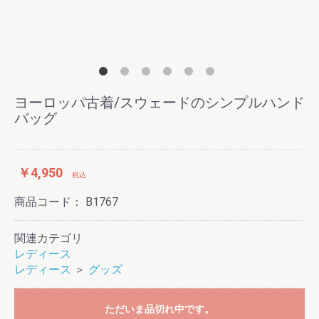
ヨーロッパ古着/スウェードのシンプルハンド
バッグ
￥4,950
税込
商品コード：
B1767
関連カテゴリ
レディース
レディース
＞
グッズ
ただいま品切れ中です。