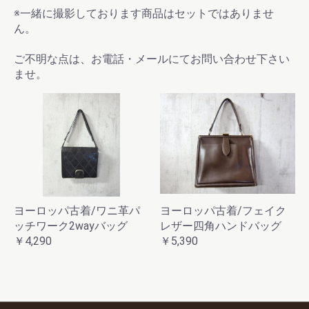
※一緒に撮影しております商品はセットではありませ
ん。
ご不明な点は、お電話・メールにてお問い合わせ下さい
ませ。
ヨーロッパ古着/ワニ革パ
ヨーロッパ古着/フェイク
ッチワーク2wayバッグ
レザー四角ハンドバッグ
￥4,290
￥5,390