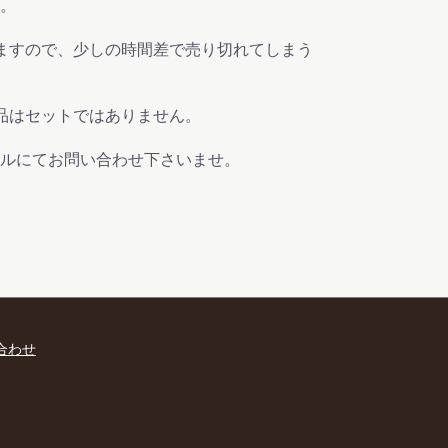
。
ますので、少しの時間差で売り切れてしまう
品はセットではありません。
ルにてお問い合わせ下さいませ。
合わせ