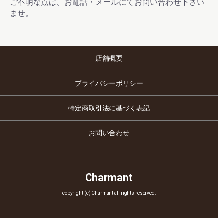
ご不明な点は、お電話・メールにてお問い合わせ下さい
ませ。
店舗概要
プライバシーポリシー
特定商取引法に基づく表記
お問い合わせ
Charmant
copyright (c) Charmant all rights reserved.