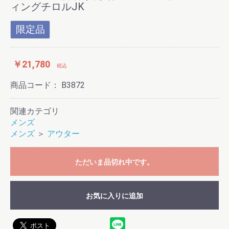
ィングチロルJK
限定品
￥21,780
税込
商品コード：
B3872
関連カテゴリ
メンズ
メンズ
＞
アウター
ただいま品切れ中です。
お気に入りに追加