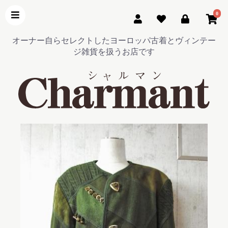
0
オーナー自らセレクトしたヨーロッパ古着とヴィンテー
ジ雑貨を扱うお店です