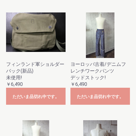
フィンランド軍ショルダー
ヨーロッパ古着/デニムフ
バック(新品)
レンチワークパンツ
未使用!
デッドストック!
￥6,490
￥6,490
ただいま品切れ中です。
ただいま品切れ中です。