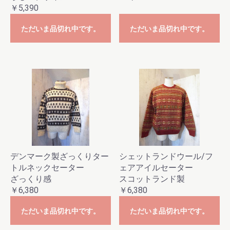
￥5,390
ただいま品切れ中です。
ただいま品切れ中です。
デンマーク製ざっくりター
シェットランドウール/フ
トルネックセーター
ェアアイルセーター
ざっくり感
スコットランド製
￥6,380
￥6,380
ただいま品切れ中です。
ただいま品切れ中です。