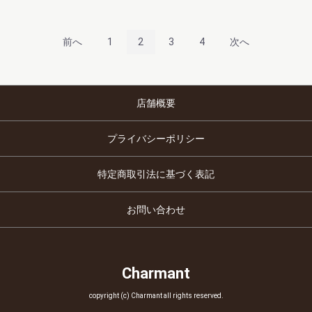
前へ
1
2
3
4
次へ
店舗概要
プライバシーポリシー
特定商取引法に基づく表記
お問い合わせ
Charmant
copyright (c) Charmant all rights reserved.