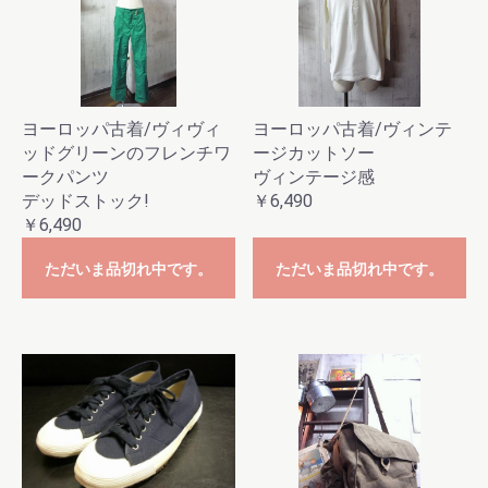
お買い物を続ける
カートへ進む
ヨーロッパ古着/ヴィヴィ
ヨーロッパ古着/ヴィンテ
ッドグリーンのフレンチワ
ージカットソー
ークパンツ
ヴィンテージ感
デッドストック!
￥6,490
￥6,490
ただいま品切れ中です。
ただいま品切れ中です。