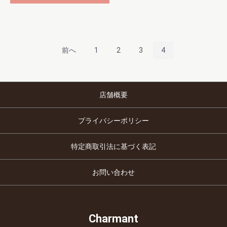
前へ
1
2
3
4
店舗概要
プライバシーポリシー
特定商取引法に基づく表記
お問い合わせ
Charmant