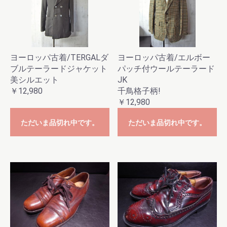
ヨーロッパ古着/TERGALダ
ヨーロッパ古着/エルボー
ブルテーラードジャケット
パッチ付ウールテーラード
美シルエット
JK
￥12,980
千鳥格子柄!
￥12,980
ただいま品切れ中です。
ただいま品切れ中です。