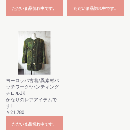
ただいま品切れ中です。
ただいま品切れ中です。
ヨーロッパ古着/異素材パ
ッチワーク*ハンティング
チロルJK
かなりのレアアイテムで
す!
￥21,780
ただいま品切れ中です。